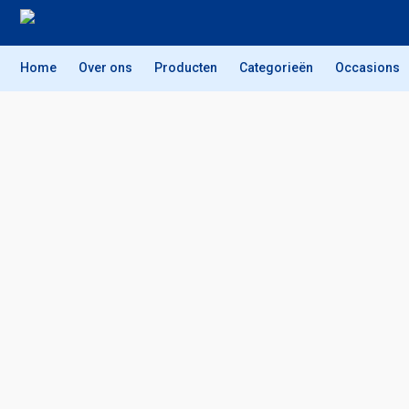
Home
Over ons
Producten
Categorieën
Occasions