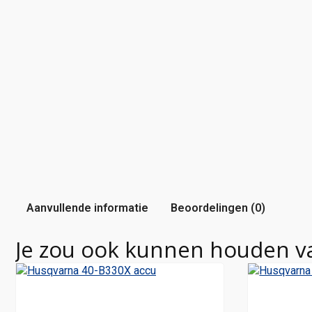
Aanvullende informatie
Beoordelingen (0)
Je zou ook kunnen houden v