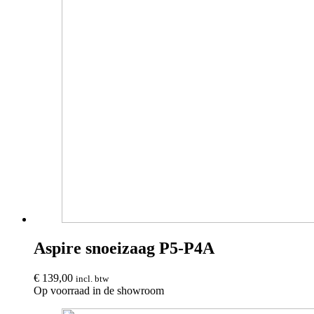
Aspire snoeizaag P5-P4A
€
139,00
incl. btw
Op voorraad in de showroom