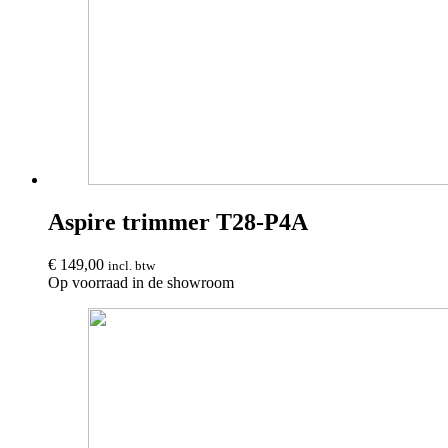
Aspire trimmer T28-P4A
€
149,00
incl. btw
Op voorraad in de showroom