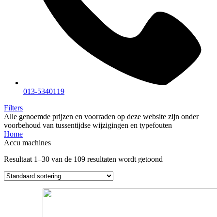
013-5340119
Filters
Alle genoemde prijzen en voorraden op deze website zijn onder
voorbehoud van tussentijdse wijzigingen en typefouten
Home
Accu machines
Resultaat 1–30 van de 109 resultaten wordt getoond