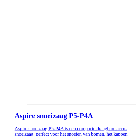
Aspire snoeizaag P5-P4A
Aspire snoeizaag P5-P4A is een compacte draagbare accu-
snoeizaag, perfect voor het snoeien van bomen, het kappen