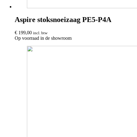
Aspire stoksnoeizaag PE5-P4A
€
199,00
incl. btw
Op voorraad in de showroom