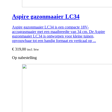
Aspire gazonmaaier LC34
Aspire gazonmaaier LC34 is een compacte 18V-
accugrasmaaier met een maaibreedte van 34 cm. De Aspire
gazonmaaier LC34 is ontworpen voor kleine tuinen,
opvouwbaar tot een handig formaat en verticaal op ...
€
319,00
incl. btw
Op nabestelling