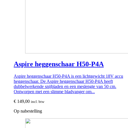
Aspire heggenschaar H50-P4A
Aspire heggenschaar H50-P4A is een lichtgewicht 18V accu
heggenschaar. De Aspire heggenschaar H50-P4A heeft
dubbelwerkende snijbladen en een meslengte van 50 cm.
Ontworpen met een slimme bladvanger om...
€
149,00
incl. btw
Op nabestelling