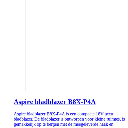
Aspire bladblazer B8X-P4A
Aspire bladblazer B8X-P4A is een compacte 18V accu
bladblazer. De bladblazer is ontworpen voor kleine ruimtes, is
gemakkelijk op te bergen met de meegeleverde haak en