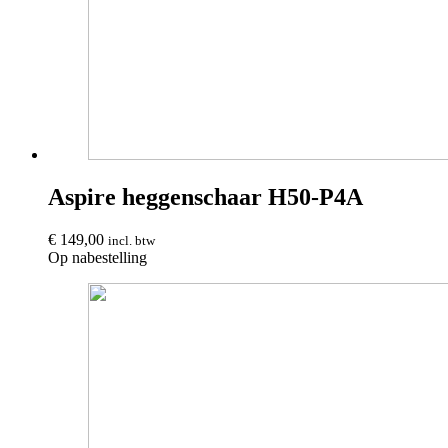
Aspire heggenschaar H50-P4A
€
149,00
incl. btw
Op nabestelling