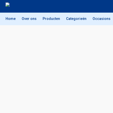
Home
Over ons
Producten
Categorieën
Occasions