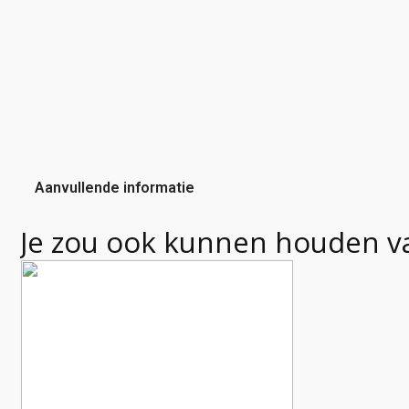
Aanvullende informatie
Je zou ook kunnen houden v