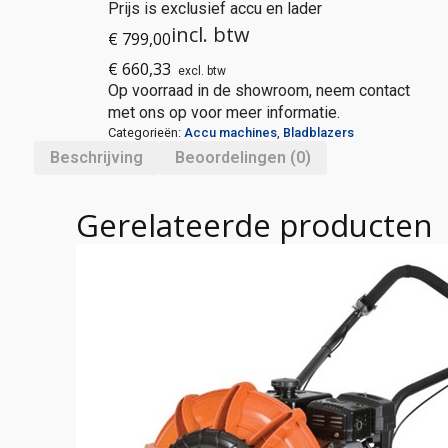
Prijs is exclusief accu en lader
incl. btw
€
799,00
€
660,33
excl. btw
Op voorraad in de showroom, neem contact
met ons op voor meer informatie.
Categorieën:
Accu machines
,
Bladblazers
Beschrijving
Beoordelingen (0)
Gerelateerde producten