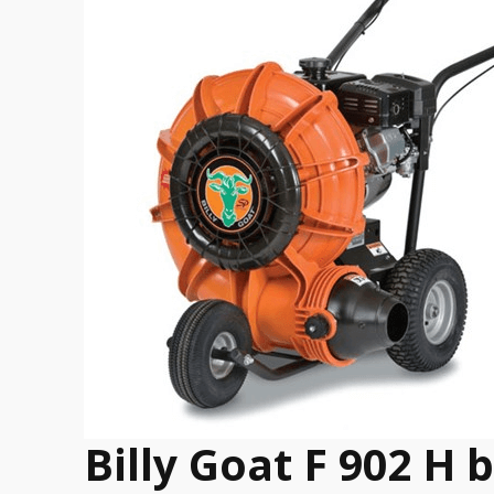
Billy Goat F 902 H 