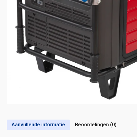
Aanvullende informatie
Beoordelingen (0)