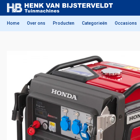
Home
Over ons
Producten
Categorieën
Occasions