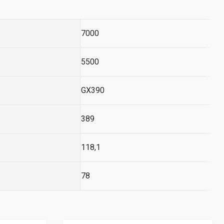
7000
5500
GX390
389
118,1
78