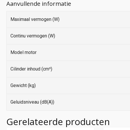
Aanvullende informatie
Maximaal vermogen (W)
Continu vermogen (W)
Model motor
Cilinder inhoud (cm³)
Gewicht (kg)
Geluidsniveau (dB(A))
Gerelateerde producten