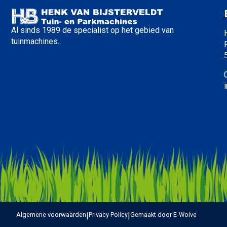
Al sinds 1989 de specialist op het gebied van
tuinmachines.
Algemene voorwaarden
|
Privacy Policy
|
Gemaakt door E-Wolve