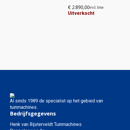
€
2.890,00
incl. btw
Uitverkocht
Al sinds 1989 de specialist op het gebied van
tuinmachines.
Bedrijfsgegevens
Henk van Bijsterveldt Tuinmachines