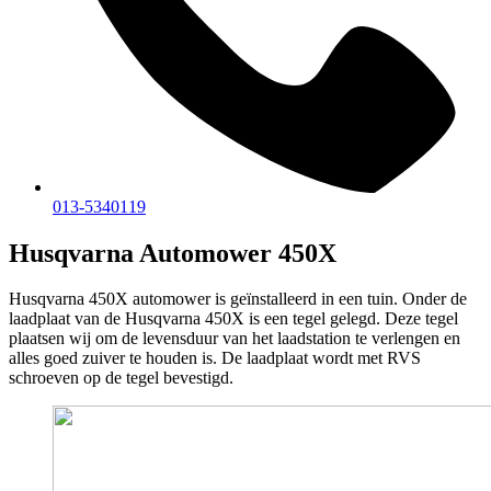
013-5340119
Husqvarna Automower 450X
Husqvarna 450X automower is geïnstalleerd in een tuin. Onder de
laadplaat van de Husqvarna 450X is een tegel gelegd. Deze tegel
plaatsen wij om de levensduur van het laadstation te verlengen en
alles goed zuiver te houden is. De laadplaat wordt met RVS
schroeven op de tegel bevestigd.