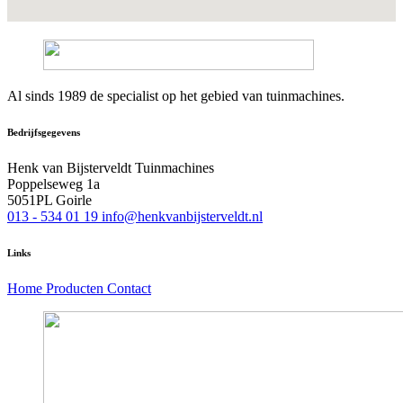
Al sinds 1989 de specialist op het gebied van tuinmachines.
Bedrijfsgegevens
Henk van Bijsterveldt Tuinmachines
Poppelseweg 1a
5051PL Goirle
013 - 534 01 19
info@henkvanbijsterveldt.nl
Links
Home
Producten
Contact