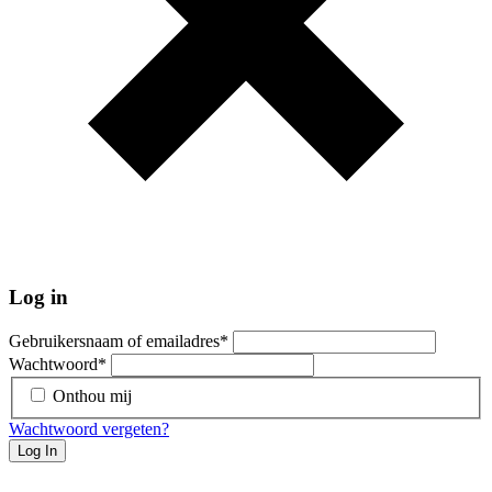
Log in
Gebruikersnaam of emailadres
*
Wachtwoord
*
Onthou mij
Wachtwoord vergeten?
Log In