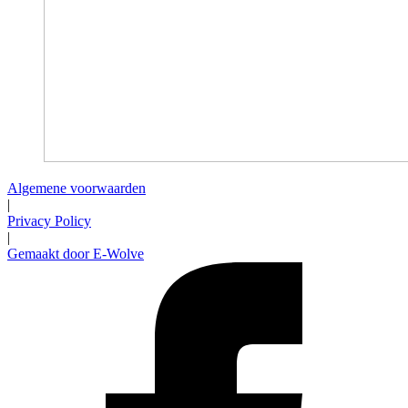
Algemene voorwaarden
|
Privacy Policy
|
Gemaakt door E-Wolve