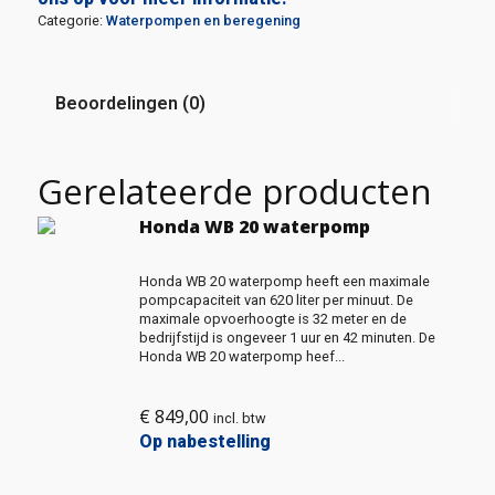
Categorie:
Waterpompen en beregening
Beoordelingen (0)
Gerelateerde producten
Honda WB 20 waterpomp
Honda WB 20 waterpomp heeft een maximale
pompcapaciteit van 620 liter per minuut. De
maximale opvoerhoogte is 32 meter en de
bedrijfstijd is ongeveer 1 uur en 42 minuten. De
Honda WB 20 waterpomp heef...
€
849,00
incl. btw
Op nabestelling