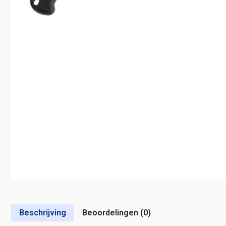
Beschrijving
Beoordelingen (0)