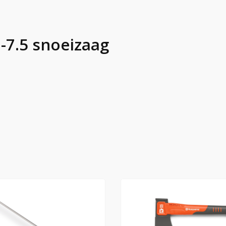
0-7.5 snoeizaag