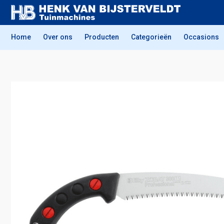
Home
Over ons
Producten
Categorieën
Occasions