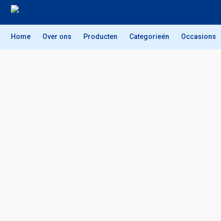
Home
Over ons
Producten
Categorieën
Occasions