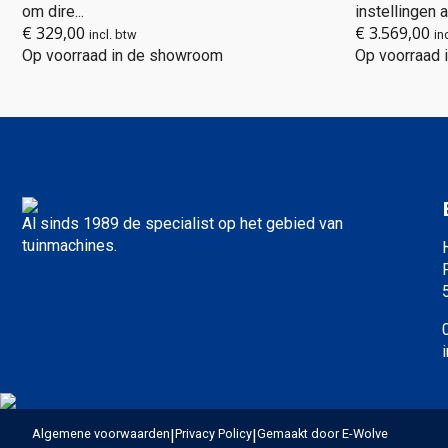
om dire...
instellingen a.
€
329,00
€
3.569,00
incl. btw
in
Op voorraad in de showroom
Op voorraad
Al sinds 1989 de specialist op het gebied van
tuinmachines.
Algemene voorwaarden
|
Privacy Policy
|
Gemaakt door E-Wolve