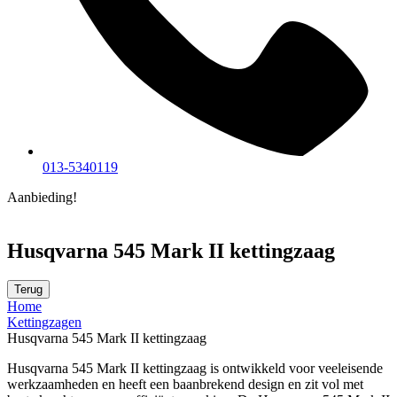
013-5340119
Aanbieding!
Husqvarna 545 Mark II kettingzaag
Terug
Home
Kettingzagen
Husqvarna 545 Mark II kettingzaag
Husqvarna 545 Mark II kettingzaag is ontwikkeld voor veeleisende
werkzaamheden en heeft een baanbrekend design en zit vol met