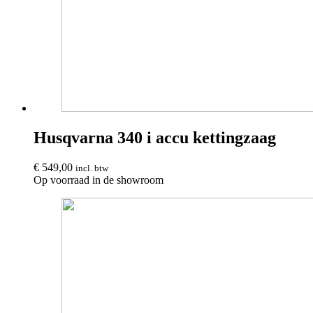
Husqvarna 340 i accu kettingzaag
€
549,00
incl. btw
Op voorraad in de showroom