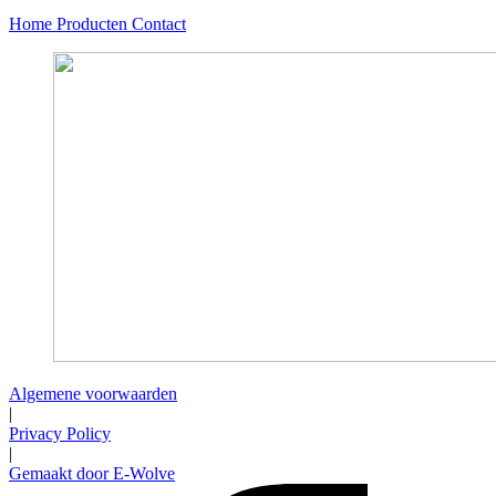
Home
Producten
Contact
Algemene voorwaarden
|
Privacy Policy
|
Gemaakt door E-Wolve