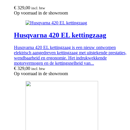
€
329,00
incl. btw
Op voorraad in de showroom
Husqvarna 420 EL kettingzaag
Husqvarna 420 EL kettingzaag is een nieuw ontworpen
elektrisch aangedreven kettingzaag met uitstekende prestaties,
wendbaarheid en ergonomie. Het indrukwekkende
motorvermogen en de kettingsnelheid van...
€
329,00
incl. btw
Op voorraad in de showroom