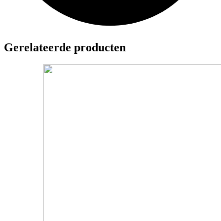
Gerelateerde producten