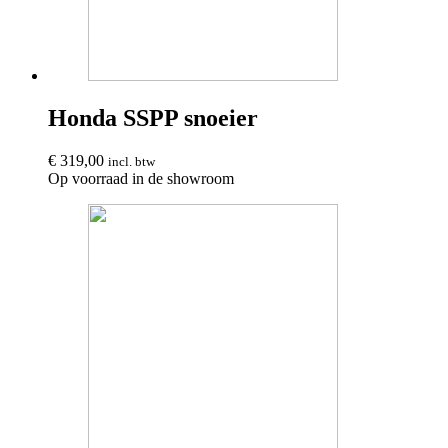
Honda SSPP snoeier
€
319,00
incl. btw
Op voorraad in de showroom