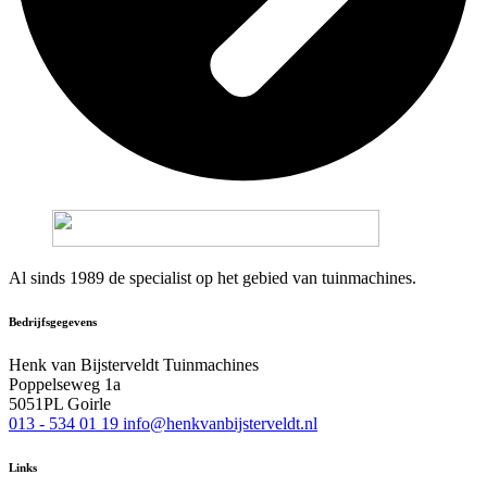
Al sinds 1989 de specialist op het gebied van tuinmachines.
Bedrijfsgegevens
Henk van Bijsterveldt Tuinmachines
Poppelseweg 1a
5051PL Goirle
013 - 534 01 19
info@henkvanbijsterveldt.nl
Links