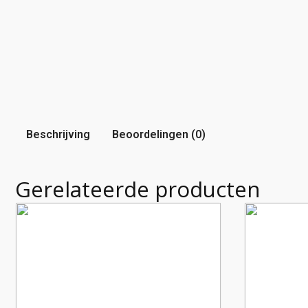
Beschrijving
Beoordelingen (0)
Gerelateerde producten