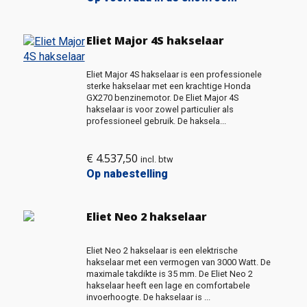
Eliet Major 4S hakselaar
Eliet Major 4S hakselaar is een professionele
sterke hakselaar met een krachtige Honda
GX270 benzinemotor. De Eliet Major 4S
hakselaar is voor zowel particulier als
professioneel gebruik. De haksela...
€
4.537,50
incl. btw
Op nabestelling
Eliet Neo 2 hakselaar
Eliet Neo 2 hakselaar is een elektrische
hakselaar met een vermogen van 3000 Watt. De
maximale takdikte is 35 mm. De Eliet Neo 2
hakselaar heeft een lage en comfortabele
invoerhoogte. De hakselaar is ...