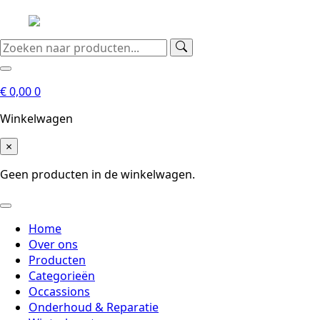
€
0,00
0
Winkelwagen
×
Geen producten in de winkelwagen.
Home
Over ons
Producten
Categorieën
Occassions
Onderhoud & Reparatie