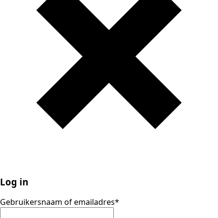
Log in
Gebruikersnaam of emailadres
*