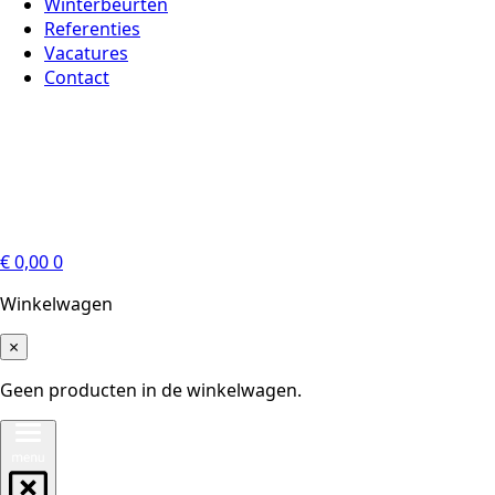
Winterbeurten
Referenties
Vacatures
Contact
€
0,00
0
Winkelwagen
×
Geen producten in de winkelwagen.