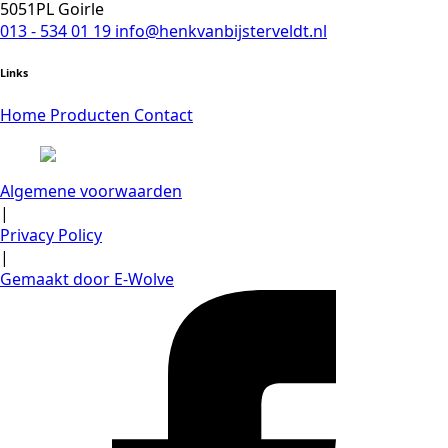
5051PL Goirle
013 - 534 01 19
info@henkvanbijsterveldt.nl
Links
Home
Producten
Contact
Algemene voorwaarden
|
Privacy Policy
|
Gemaakt door E-Wolve