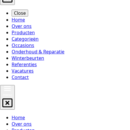
Close
Home
Over ons
Producten
Categorieën
Occasions
Onderhoud & Reparatie
Winterbeurten
Referenties
Vacatures
Contact
Home
Over ons