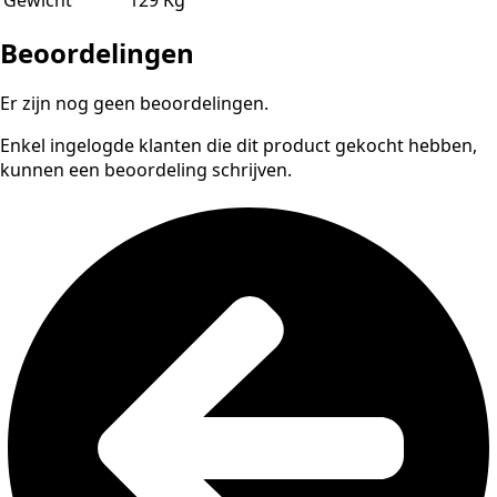
Gewicht
129 Kg
Beoordelingen
Er zijn nog geen beoordelingen.
Enkel ingelogde klanten die dit product gekocht hebben,
kunnen een beoordeling schrijven.