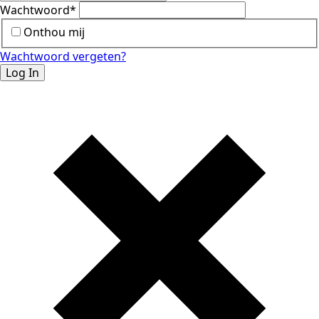
Wachtwoord
*
Onthou mij
Wachtwoord vergeten?
Log In