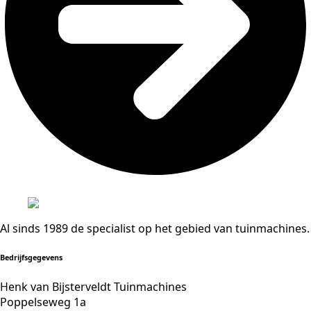
Al sinds 1989 de specialist op het gebied van tuinmachines.
Bedrijfsgegevens
Henk van Bijsterveldt Tuinmachines
Poppelseweg 1a