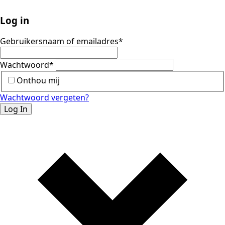
Log in
Gebruikersnaam of emailadres
*
Wachtwoord
*
Onthou mij
Wachtwoord vergeten?
Log In