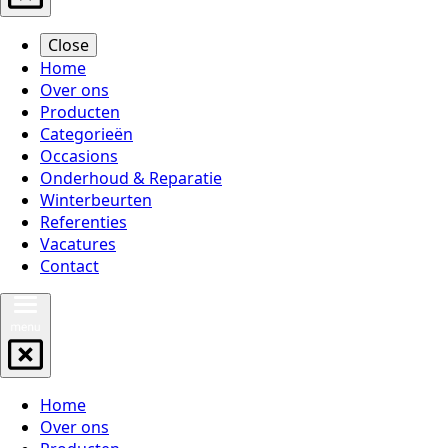
Close
Home
Over ons
Producten
Categorieën
Occasions
Onderhoud & Reparatie
Winterbeurten
Referenties
Vacatures
Contact
Home
Over ons