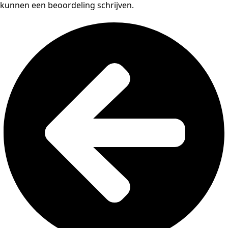
kunnen een beoordeling schrijven.