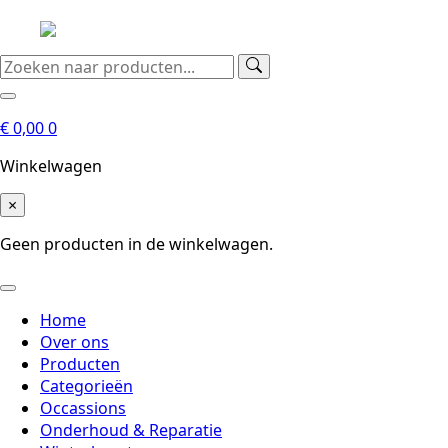
€
0,00
0
Winkelwagen
×
Geen producten in de winkelwagen.
Home
Over ons
Producten
Categorieën
Occassions
Onderhoud & Reparatie