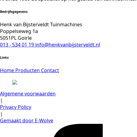
Bedrijfsgegevens
Henk van Bijsterveldt Tuinmachines
Poppelseweg 1a
5051PL Goirle
013 - 534 01 19
info@henkvanbijsterveldt.nl
Links
Home
Producten
Contact
Algemene voorwaarden
|
Privacy Policy
|
Gemaakt door E-Wolve