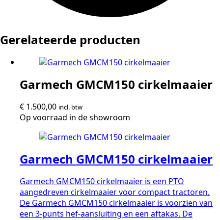
Gerelateerde producten
Garmech GMCM150 cirkelmaaier
€
1.500,00
incl. btw
Op voorraad in de showroom
Garmech GMCM150 cirkelmaaier
Garmech GMCM150 cirkelmaaier is een PTO
aangedreven cirkelmaaier voor compact tractoren.
De Garmech GMCM150 cirkelmaaier is voorzien van
een 3-punts hef-aansluiting en een aftakas. De