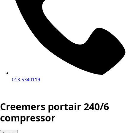
013-5340119
Creemers portair 240/6
compressor