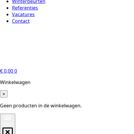
Winterbeurten
Referenties
Vacatures
Contact
€
0,00
0
Winkelwagen
×
Geen producten in de winkelwagen.