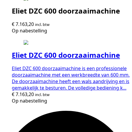
Eliet DZC 600 doorzaaimachine
€
7.163,20
incl. btw
Op nabestelling
Eliet DZC 600 doorzaaimachine
Eliet DZC 600 doorzaaimachine is een professionele
doorzaaimachine met een werkbreedte van 600 mm.
De doorzaaimachine heeft een wals aandrijving en is
gemakkelijk te besturen. De volledige bediening k...
€
7.163,20
incl. btw
Op nabestelling