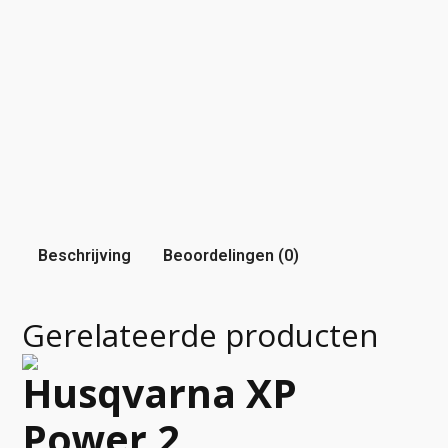
Beschrijving
Beoordelingen (0)
Gerelateerde producten
Husqvarna XP
Power 2