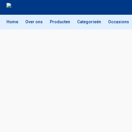
Home
Over ons
Producten
Categorieën
Occasions