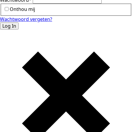
Wachtwoord
*
Onthou mij
Wachtwoord vergeten?
Log In