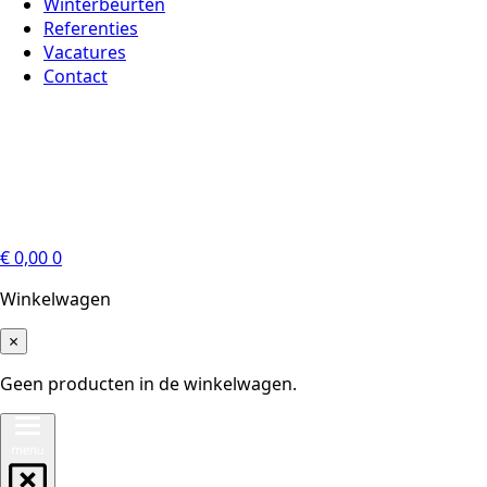
Winterbeurten
Referenties
Vacatures
Contact
€
0,00
0
Winkelwagen
×
Geen producten in de winkelwagen.