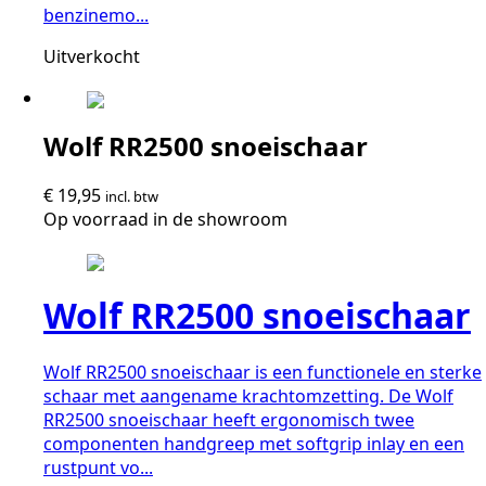
benzinemo...
Uitverkocht
Wolf RR2500 snoeischaar
€
19,95
incl. btw
Op voorraad in de showroom
Wolf RR2500 snoeischaar
Wolf RR2500 snoeischaar is een functionele en sterke
schaar met aangename krachtomzetting. De Wolf
RR2500 snoeischaar heeft ergonomisch twee
componenten handgreep met softgrip inlay en een
rustpunt vo...