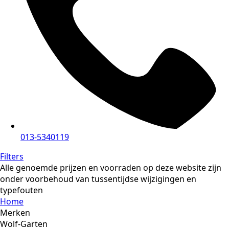
013-5340119
Filters
Alle genoemde prijzen en voorraden op deze website zijn
onder voorbehoud van tussentijdse wijzigingen en
typefouten
Home
Merken
Wolf-Garten