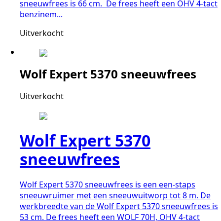
sneeuwfrees is 66 cm. De frees heeft een OHV 4-tact
benzinem...
Uitverkocht
Wolf Expert 5370 sneeuwfrees
Uitverkocht
Wolf Expert 5370
sneeuwfrees
Wolf Expert 5370 sneeuwfrees is een een-staps
sneeuwruimer met een sneeuwuitworp tot 8 m. De
werkbreedte van de Wolf Expert 5370 sneeuwfrees is
53 cm. De frees heeft een WOLF 70H, OHV 4-tact