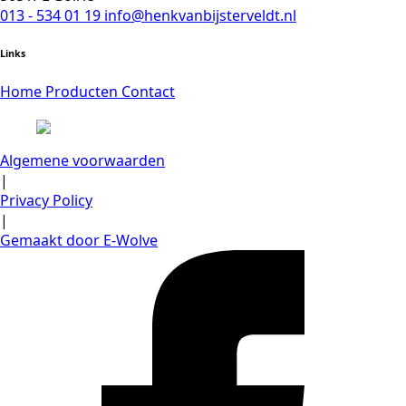
013 - 534 01 19
info@henkvanbijsterveldt.nl
Links
Home
Producten
Contact
Algemene voorwaarden
|
Privacy Policy
|
Gemaakt door E-Wolve