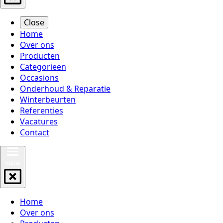
Close
Home
Over ons
Producten
Categorieën
Occasions
Onderhoud & Reparatie
Winterbeurten
Referenties
Vacatures
Contact
Home
Over ons