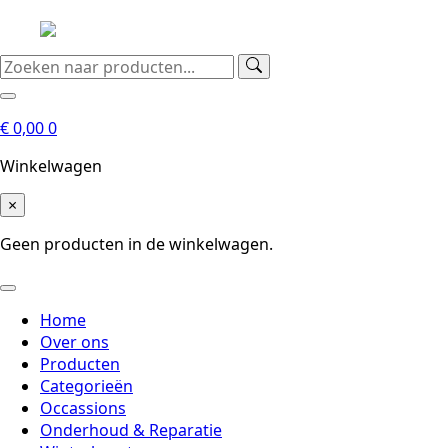
€
0,00
0
Winkelwagen
×
Geen producten in de winkelwagen.
Home
Over ons
Producten
Categorieën
Occassions
Onderhoud & Reparatie