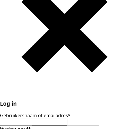
Log in
Gebruikersnaam of emailadres
*