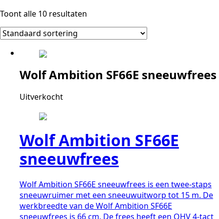
Toont alle 10 resultaten
Wolf Ambition SF66E sneeuwfrees
Uitverkocht
Wolf Ambition SF66E
sneeuwfrees
Wolf Ambition SF66E sneeuwfrees is een twee-staps
sneeuwruimer met een sneeuwuitworp tot 15 m. De
werkbreedte van de Wolf Ambition SF66E
sneeuwfrees is 66 cm. De frees heeft een OHV 4-tact