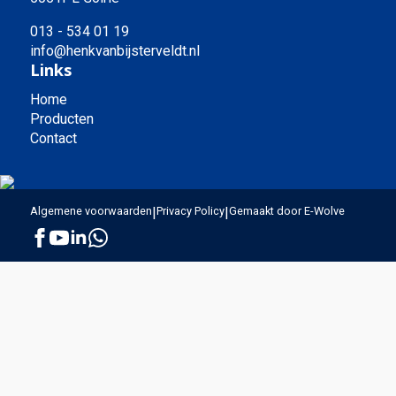
013 - 534 01 19
info@henkvanbijsterveldt.nl
Links
Home
Producten
Contact
Algemene voorwaarden
|
Privacy Policy
|
Gemaakt door E-Wolve