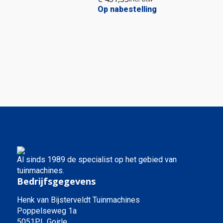
Op nabestelling
Al sinds 1989 de specialist op het gebied van
tuinmachines.
Bedrijfsgegevens
Henk van Bijsterveldt Tuinmachines
Poppelseweg 1a
5051PL Goirle